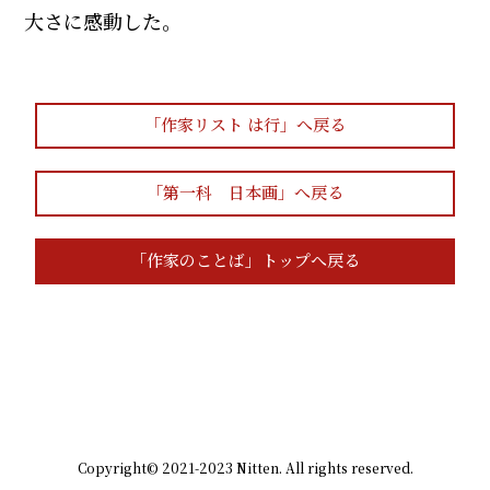
大さに感動した。
「作家リスト は行」へ戻る
「第一科 日本画」へ戻る
「作家のことば」トップへ戻る
Copyright© 2021-2023 Nitten. All rights reserved.