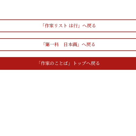
「作家リスト は行」へ戻る
「第一科 日本画」へ戻る
「作家のことば」トップへ戻る