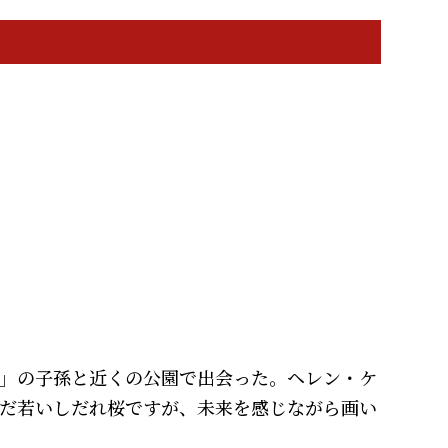
」の子孫と近くの公園で出会った。ヘレン・ケ
だ若いしだれ桜ですが、未来を感じながら画い